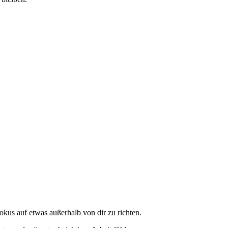
kus auf etwas außerhalb von dir zu richten.