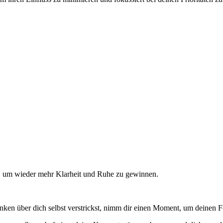
, um wieder mehr Klarheit und Ruhe zu gewinnen.
en über dich selbst verstrickst, nimm dir einen Moment, um deinen Fo