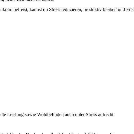
am befreist, kannst du Stress reduzieren, produktiv bleiben und Friste
lte Leistung sowie Wohlbefinden auch unter Stress aufrecht.