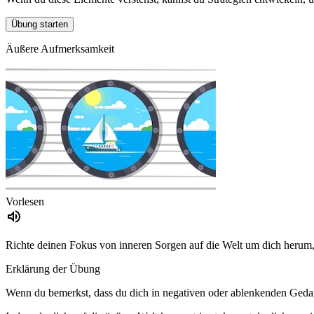
Übung starten
Äußere Aufmerksamkeit
Vorlesen
Richte deinen Fokus von inneren Sorgen auf die Welt um dich herum
Erklärung der Übung
Wenn du bemerkst, dass du dich in negativen oder ablenkenden Gedank