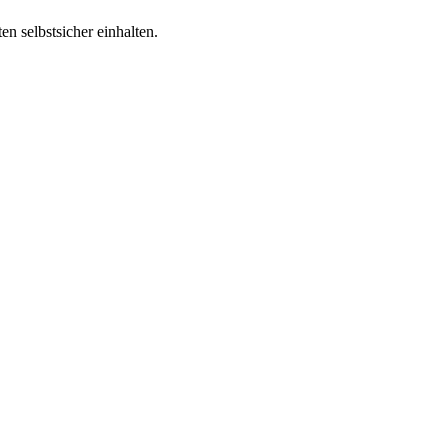
n selbstsicher einhalten.