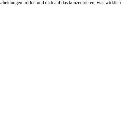
cheidungen treffen und dich auf das konzentrieren, was wirklich