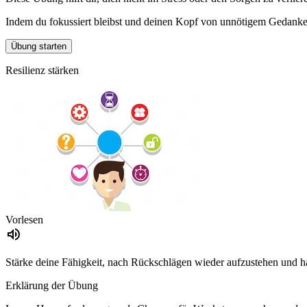
Indem du fokussiert bleibst und deinen Kopf von unnötigem Gedankenkr
Übung starten
Resilienz stärken
Vorlesen
Stärke deine Fähigkeit, nach Rückschlägen wieder aufzustehen und ha
Erklärung der Übung