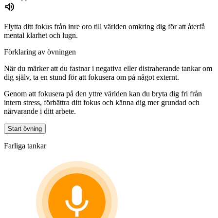
Flytta ditt fokus från inre oro till världen omkring dig för att återfå
mental klarhet och lugn.
Förklaring av övningen
När du märker att du fastnar i negativa eller distraherande tankar om
dig själv, ta en stund för att fokusera om på något externt.
Genom att fokusera på den yttre världen kan du bryta dig fri från
intern stress, förbättra ditt fokus och känna dig mer grundad och
närvarande i ditt arbete.
Start övning
Farliga tankar