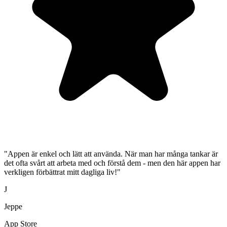
"Appen är enkel och lätt att använda. När man har många tankar är
det ofta svårt att arbeta med och förstå dem - men den här appen har
verkligen förbättrat mitt dagliga liv!"
J
Jeppe
App Store