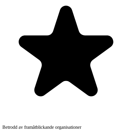
Betrodd av framåtblickande organisationer