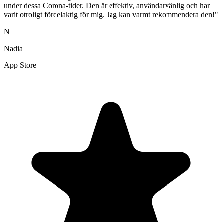
under dessa Corona-tider. Den är effektiv, användarvänlig och har
varit otroligt fördelaktig för mig. Jag kan varmt rekommendera den!"
N
Nadia
App Store