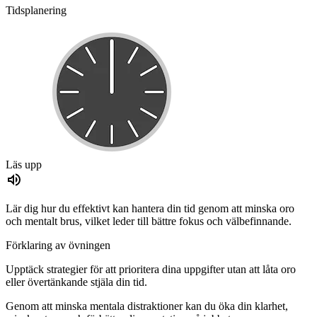
Tidsplanering
Läs upp
Lär dig hur du effektivt kan hantera din tid genom att minska oro
och mentalt brus, vilket leder till bättre fokus och välbefinnande.
Förklaring av övningen
Upptäck strategier för att prioritera dina uppgifter utan att låta oro
eller övertänkande stjäla din tid.
Genom att minska mentala distraktioner kan du öka din klarhet,