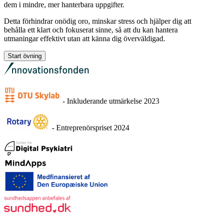
dem i mindre, mer hanterbara uppgifter.
Detta förhindrar onödig oro, minskar stress och hjälper dig att
behålla ett klart och fokuserat sinne, så att du kan hantera
utmaningar effektivt utan att känna dig överväldigad.
Start övning
- Inkluderande utmärkelse 2023
- Entreprenörspriset 2024