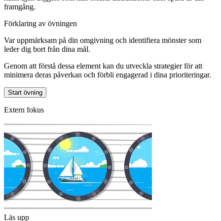
framgång.
Förklaring av övningen
Var uppmärksam på din omgivning och identifiera mönster som
leder dig bort från dina mål.
Genom att förstå dessa element kan du utveckla strategier för att
minimera deras påverkan och förbli engagerad i dina prioriteringar.
Start övning
Extern fokus
Läs upp