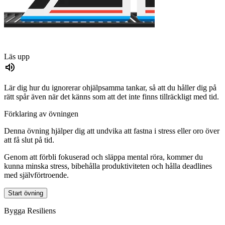
Läs upp
Lär dig hur du ignorerar ohjälpsamma tankar, så att du håller dig på
rätt spår även när det känns som att det inte finns tillräckligt med tid.
Förklaring av övningen
Denna övning hjälper dig att undvika att fastna i stress eller oro över
att få slut på tid.
Genom att förbli fokuserad och släppa mental röra, kommer du
kunna minska stress, bibehålla produktiviteten och hålla deadlines
med självförtroende.
Start övning
Bygga Resiliens