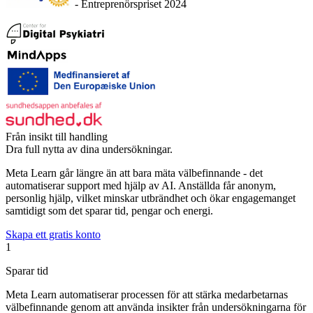
- Entreprenörspriset 2024
Från insikt till handling
Dra full nytta av dina undersökningar.
Meta Learn går längre än att bara mäta välbefinnande - det
automatiserar support med hjälp av AI. Anställda får anonym,
personlig hjälp, vilket minskar utbrändhet och ökar engagemanget
samtidigt som det sparar tid, pengar och energi.
Skapa ett gratis konto
1
Sparar tid
Meta Learn automatiserar processen för att stärka medarbetarnas
välbefinnande genom att använda insikter från undersökningarna för