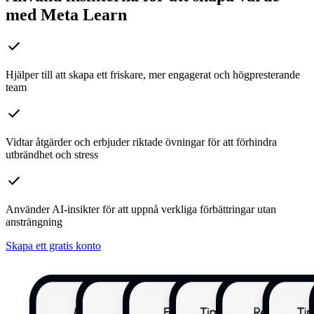
med Meta Learn
Hjälper till att skapa ett friskare, mer engagerat och högpresterande
team
Vidtar åtgärder och erbjuder riktade övningar för att förhindra
utbrändhet och stress
Använder AI-insikter för att uppnå verkliga förbättringar utan
ansträngning
Skapa ett gratis konto