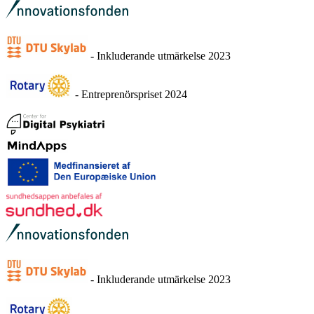
- Inkluderande utmärkelse 2023
- Entreprenörspriset 2024
- Inkluderande utmärkelse 2023