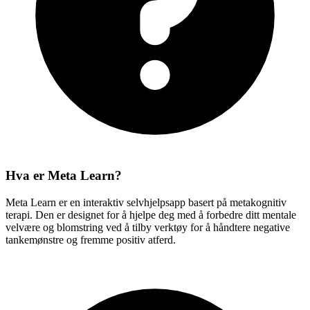
Hva er Meta Learn?
Meta Learn er en interaktiv selvhjelpsapp basert på metakognitiv
terapi. Den er designet for å hjelpe deg med å forbedre ditt mentale
velvære og blomstring ved å tilby verktøy for å håndtere negative
tankemønstre og fremme positiv atferd.