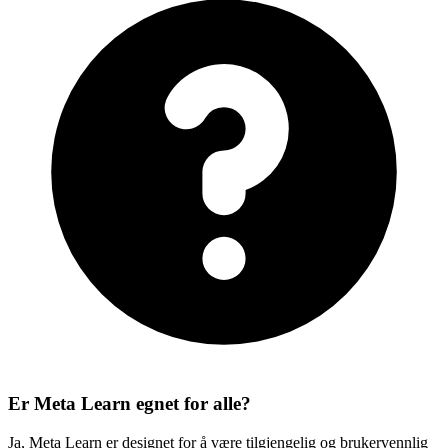
Er Meta Learn egnet for alle?
Ja, Meta Learn er designet for å være tilgjengelig og brukervennlig