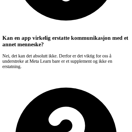
Kan en app virkelig erstatte kommunikasjon med et
annet menneske?
Nei, det kan det absolutt ikke. Derfor er det viktig for oss å
understreke at Meta Learn bare er et supplement og ikke en
erstatning.