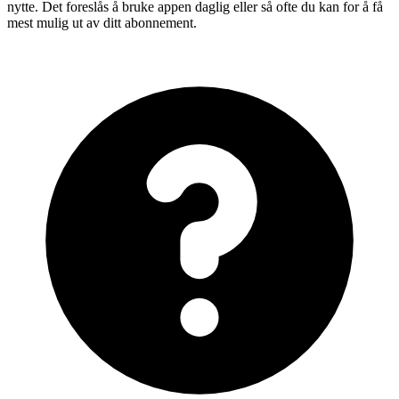
nytte. Det foreslås å bruke appen daglig eller så ofte du kan for å få
mest mulig ut av ditt abonnement.