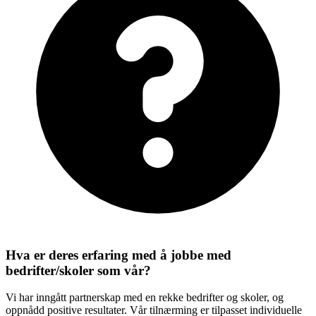
Hva er deres erfaring med å jobbe med
bedrifter/skoler som vår?
Vi har inngått partnerskap med en rekke bedrifter og skoler, og
oppnådd positive resultater. Vår tilnærming er tilpasset individuelle