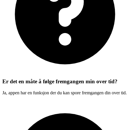
Er det en måte å følge fremgangen min over tid?
Ja, appen har en funksjon der du kan spore fremgangen din over tid.