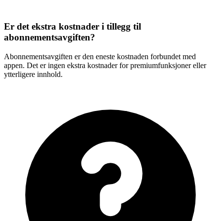
Er det ekstra kostnader i tillegg til
abonnementsavgiften?
Abonnementsavgiften er den eneste kostnaden forbundet med
appen. Det er ingen ekstra kostnader for premiumfunksjoner eller
ytterligere innhold.