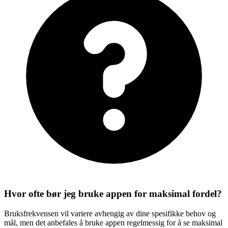
Hvor ofte bør jeg bruke appen for maksimal fordel?
Bruksfrekvensen vil variere avhengig av dine spesifikke behov og
mål, men det anbefales å bruke appen regelmessig for å se maksimal