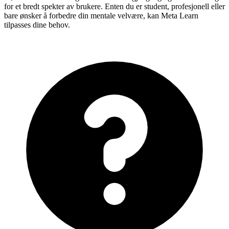
for et bredt spekter av brukere. Enten du er student, profesjonell eller
bare ønsker å forbedre din mentale velvære, kan Meta Learn
tilpasses dine behov.