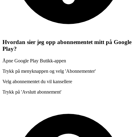
Hvordan sier jeg opp abonnementet mitt på Google
Play?
Åpne Google Play Butikk-appen
Trykk på menyknappen og velg 'Abonnementer'
Velg abonnementet du vil kansellere
Trykk på 'Avslutt abonnement'