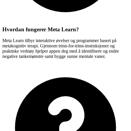
Hvordan fungerer Meta Learn?
Meta Learn tilbyr interaktive øvelser og programmer basert på
metakognitiv terapi. Gjennom trinn-for-trinn-instruksjoner og
praktiske verktøy hjelper appen deg med å identifisere og endre
negative tankemønstre samt bygge sunne mentale vaner.