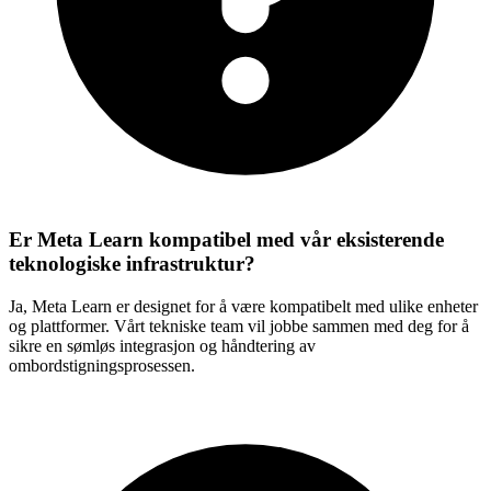
Er Meta Learn kompatibel med vår eksisterende
teknologiske infrastruktur?
Ja, Meta Learn er designet for å være kompatibelt med ulike enheter
og plattformer. Vårt tekniske team vil jobbe sammen med deg for å
sikre en sømløs integrasjon og håndtering av
ombordstigningsprosessen.