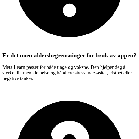
Er det noen aldersbegrensninger for bruk av appen?
Meta Learn passer for både unge og voksne. Den hjelper deg å
styrke din mentale helse og håndtere stress, nervøsitet, tristhet eller
negative tanker.