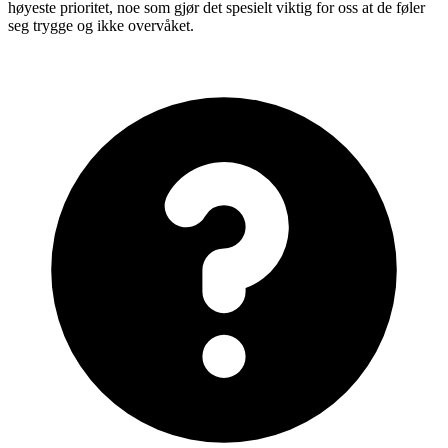
høyeste prioritet, noe som gjør det spesielt viktig for oss at de føler
seg trygge og ikke overvåket.