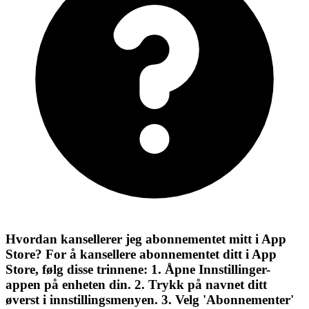
Hvordan kansellerer jeg abonnementet mitt i App
Store? For å kansellere abonnementet ditt i App
Store, følg disse trinnene: 1. Åpne Innstillinger-
appen på enheten din. 2. Trykk på navnet ditt
øverst i innstillingsmenyen. 3. Velg 'Abonnementer'