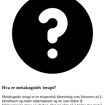
Hva er metakognitiv terapi?
Metakognitiv terapi er en terapeutisk tilnærming som fokuserer på å
identifisere og endre tankemønstre og tro som bidrar til