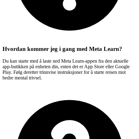
Hvordan kommer jeg i gang med Meta Learn?
Du kan starte med å laste ned Meta Learn-appen fra den aktuelle
app-butikken på enheten din, enten det er App Store eller Google
Play. Følg deretter trinnvise instruksjoner for å starte reisen mot
bedre mental trivsel.