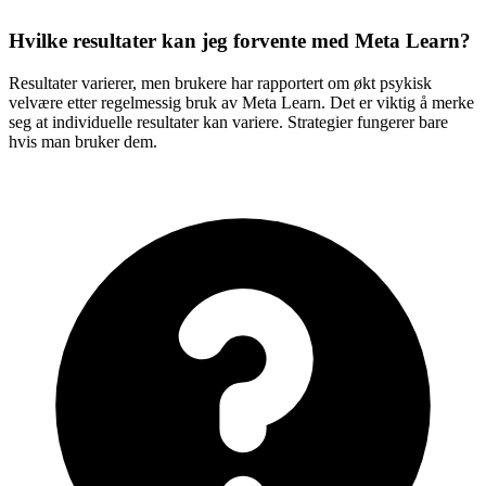
Hvilke resultater kan jeg forvente med Meta Learn?
Resultater varierer, men brukere har rapportert om økt psykisk
velvære etter regelmessig bruk av Meta Learn. Det er viktig å merke
seg at individuelle resultater kan variere. Strategier fungerer bare
hvis man bruker dem.