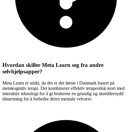
Hvordan skiller Meta Learn seg fra andre
selvhjelpsapper?
Meta Learn er unikt, da det er det første i Danmark basert på
metakognitiv terapi. Det kombinerer effektiv terapeutisk teori med
interaktiv teknologi for å gi brukerne en grundig og skreddersydd
tilnærming for å forbedre deres mentale velvære.