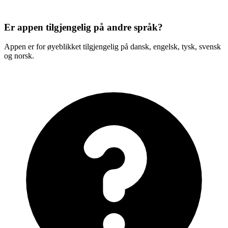
Er appen tilgjengelig på andre språk?
Appen er for øyeblikket tilgjengelig på dansk, engelsk, tysk, svensk
og norsk.