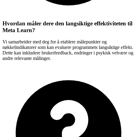
Hvordan måler dere den langsiktige effektiviteten til
Meta Learn?
Vi samarbeider med deg for å etablere målepunkter og
nøkkelindikatorer som kan evaluere programmets langsiktige effekt.
Dette kan inkludere brukerfeedback, endringer i psykisk velvære og
andre relevante målinger.