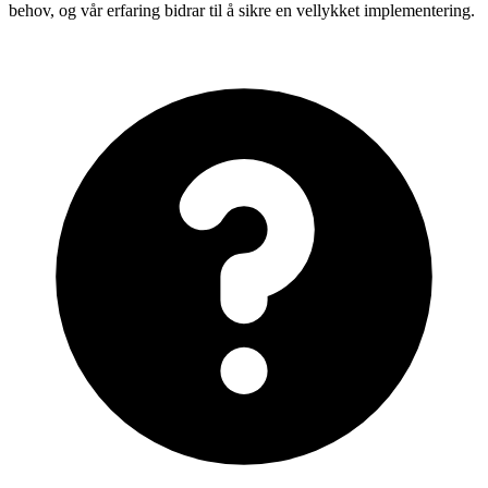
behov, og vår erfaring bidrar til å sikre en vellykket implementering.