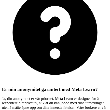
Er min anonymitet garantert med Meta Learn?
Ja, din anonymitet er vår prioritet. Meta Learn er designet for å
respektere ditt privatliv, slik at du kan jobbe med dine utfordringer
uten å måtte åpne opp om dine innerste følelser. Våre brukere er vår