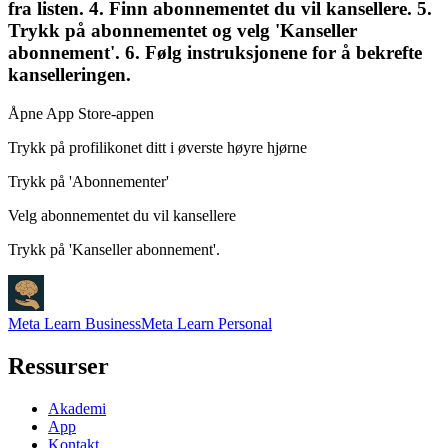
fra listen. 4. Finn abonnementet du vil kansellere. 5.
Trykk på abonnementet og velg 'Kanseller
abonnement'. 6. Følg instruksjonene for å bekrefte
kanselleringen.
Åpne App Store-appen
Trykk på profilikonet ditt i øverste høyre hjørne
Trykk på 'Abonnementer'
Velg abonnementet du vil kansellere
Trykk på 'Kanseller abonnement'.
Meta Learn Business
Meta Learn Personal
Ressurser
Akademi
App
Kontakt