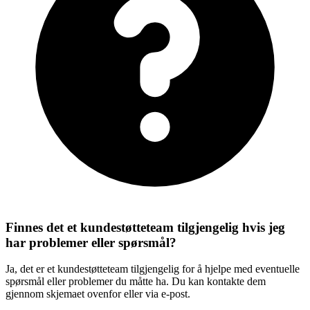
Finnes det et kundestøtteteam tilgjengelig hvis jeg
har problemer eller spørsmål?
Ja, det er et kundestøtteteam tilgjengelig for å hjelpe med eventuelle
spørsmål eller problemer du måtte ha. Du kan kontakte dem
gjennom skjemaet ovenfor eller via e-post.