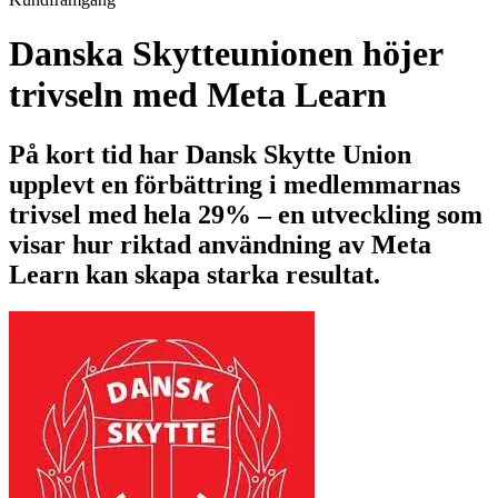
Danska Skytteunionen höjer
trivseln med Meta Learn
På kort tid har Dansk Skytte Union
upplevt en förbättring i medlemmarnas
trivsel med hela
29%
– en utveckling som
visar hur riktad användning av Meta
Learn kan skapa starka resultat.